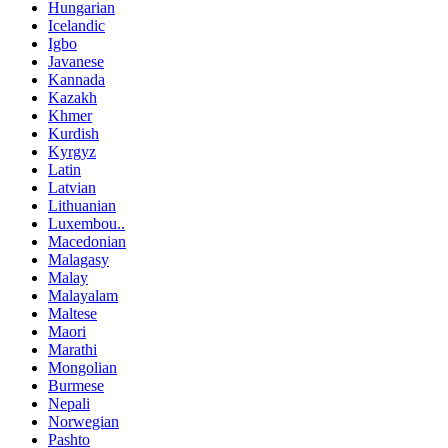
Hungarian
Icelandic
Igbo
Javanese
Kannada
Kazakh
Khmer
Kurdish
Kyrgyz
Latin
Latvian
Lithuanian
Luxembou..
Macedonian
Malagasy
Malay
Malayalam
Maltese
Maori
Marathi
Mongolian
Burmese
Nepali
Norwegian
Pashto