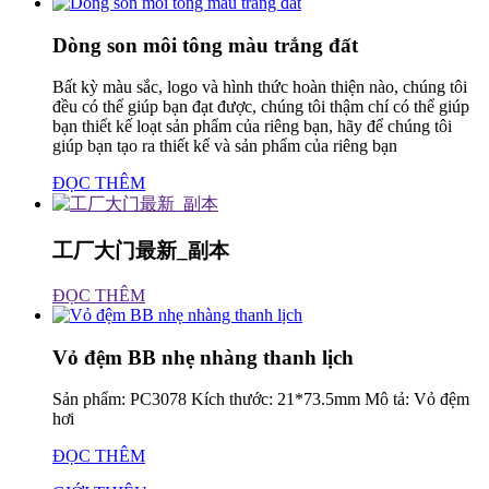
Dòng son môi tông màu trắng đất
Bất kỳ màu sắc, logo và hình thức hoàn thiện nào, chúng tôi
đều có thể giúp bạn đạt được, chúng tôi thậm chí có thể giúp
bạn thiết kế loạt sản phẩm của riêng bạn, hãy để chúng tôi
giúp bạn tạo ra thiết kế và sản phẩm của riêng bạn
ĐỌC THÊM
工厂大门最新_副本
ĐỌC THÊM
Vỏ đệm BB nhẹ nhàng thanh lịch
Sản phẩm: PC3078 Kích thước: 21*73.5mm Mô tả: Vỏ đệm
hơi
ĐỌC THÊM