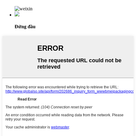
Đứng đầu