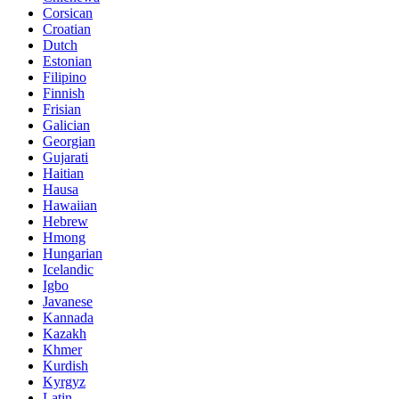
Corsican
Croatian
Dutch
Estonian
Filipino
Finnish
Frisian
Galician
Georgian
Gujarati
Haitian
Hausa
Hawaiian
Hebrew
Hmong
Hungarian
Icelandic
Igbo
Javanese
Kannada
Kazakh
Khmer
Kurdish
Kyrgyz
Latin