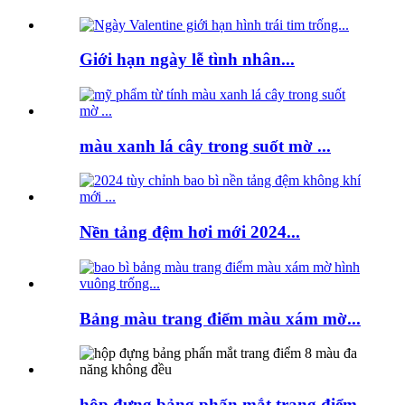
Giới hạn ngày lễ tình nhân...
màu xanh lá cây trong suốt mờ ...
Nền tảng đệm hơi mới 2024...
Bảng màu trang điểm màu xám mờ...
hộp đựng bảng phấn mắt trang điểm